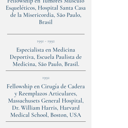
Fellowship en Tumores Musculo
Esqueléticos, Hospital Santa Casa
de la Misericordia, São Paulo,
Brasil
1991 - 1992
Especialista en Medicina
Deportiva, Escuela Paulista de
Medicina, São Paulo, Brasil.
1992
Fellowship en Cirugía de Cadera
y Reemplazos Articulares,
Massachusets General Hospital,
Dr. William Harris, Harvard
Medical School, Boston, USA