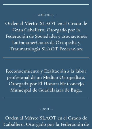
- 2011/2013 -
Orden al Mérito SLAOT en el Grado de
Gran Caballero. Otorgado por la
Federación de Sociedades y asociaciones
Latinoamericanas de Ortopedia y
Traumatología SLAOT Federación.
Reconocimiento y Exaltación a la labor
profesional de un Medico Ortopedista.
Otorgada por El Honorable Concejo
Municipal de Guadalajara de Buga.
- 2011 -
Orden al Mérito SLAOT en el Grado de
Caballero. Otorgado por la Federación de