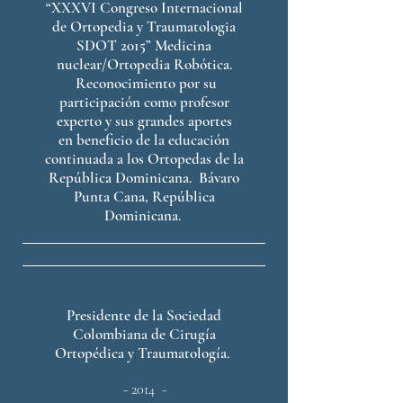
“XXXVI Congreso Internacional
de Ortopedia y Traumatologia
SDOT 2015” Medicina
nuclear/Ortopedia Robótica.
Reconocimiento por su
participación como profesor
experto y sus grandes aportes
en beneficio de la educación
continuada a los Ortopedas de la
República Dominicana. Bávaro
Punta Cana, República
Dominicana.
Presidente de la Sociedad
Colombiana de Cirugía
Ortopédica y Traumatología.
- 2014 -