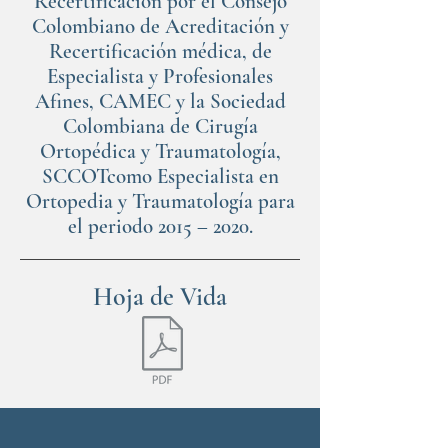
Recertificación por el Consejo
Colombiano de Acreditación y
Recertificación médica, de
Especialista y Profesionales
Afines, CAMEC y la Sociedad
Colombiana de Cirugía
Ortopédica y Traumatología,
SCCOTcomo Especialista en
Ortopedia y Traumatología para
el periodo 2015 – 2020.
Hoja de Vida