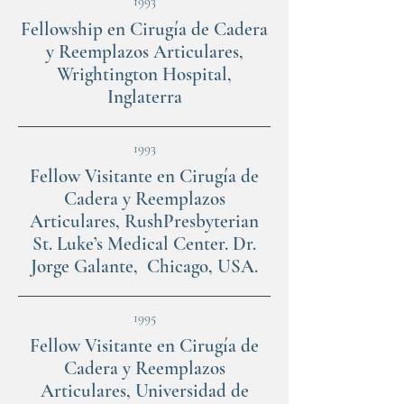
1993
Fellowship en Cirugía de Cadera
y Reemplazos Articulares,
Wrightington Hospital,
Inglaterra
1993
Fellow Visitante en Cirugía de
Cadera y Reemplazos
Articulares, RushPresbyterian
St. Luke’s Medical Center. Dr.
Jorge Galante, Chicago, USA.
1995
Fellow Visitante en Cirugía de
Cadera y Reemplazos
Articulares, Universidad de