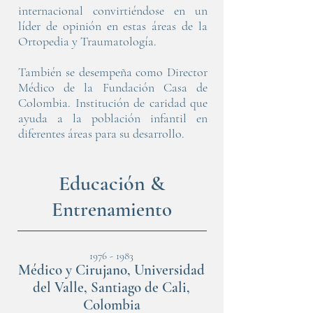
internacional convirtiéndose en un
líder de opinión en estas áreas de la
Ortopedia y Traumatología.
También se desempeña como Director
Médico de la Fundación Casa de
Colombia. Institución de caridad que
ayuda a la población infantil en
diferentes áreas para su desarrollo.
Educación &
Entrenamiento
1976 - 1983
Médico y Cirujano, Universidad
del Valle, Santiago de Cali,
Colombia