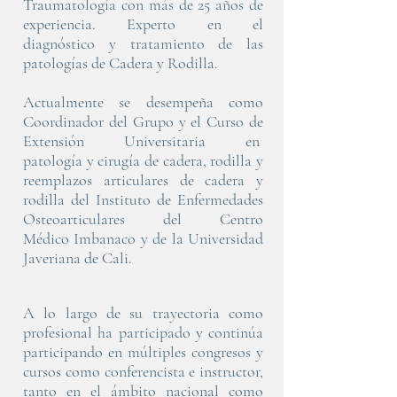
Traumatología con más de 25 años de
experiencia. Experto en el
diagnóstico y tratamiento de las
patologías de Cadera y Rodilla.
Actualmente se desempeña como
Coordinador del Grupo y el Curso de
Extensión Universitaria en
patología y cirugía de cadera, rodilla y
reemplazos articulares de cadera y
rodilla del Instituto de Enfermedades
Osteoarticulares del Centro
Médico Imbanaco y de la Universidad
Javeriana de Cali.
A lo largo de su trayectoria como
profesional ha participado y continúa
participando en múltiples congresos y
cursos como conferencista e instructor,
tanto en el ámbito nacional como