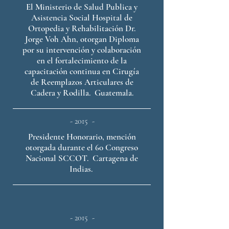
El Ministerio de Salud Publica y
Asistencia Social Hospital de
Ortopedia y Rehabilitación Dr.
Jorge Voh Ahn, otorgan Diploma
por su intervención y colaboración
en el fortalecimiento de la
capacitación continua en Cirugía
de Reemplazos Articulares de
Cadera y Rodilla. Guatemala.
- 2015 -
Presidente Honorario, mención
otorgada durante el 60 Congreso
Nacional SCCOT. Cartagena de
Indias.
- 2015 -