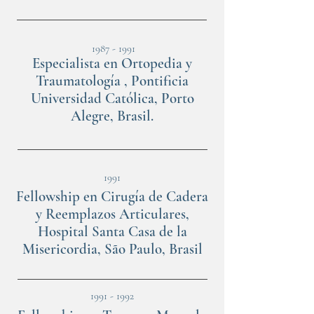
1987 - 1991
Especialista en Ortopedia y
Traumatología , Pontificia
Universidad Católica, Porto
Alegre, Brasil.
1991
Fellowship en Cirugía de Cadera
y Reemplazos Articulares,
Hospital Santa Casa de la
Misericordia, São Paulo, Brasil
1991 - 1992