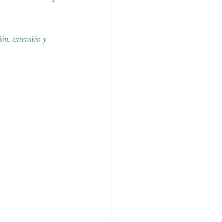
ón, extensión y 